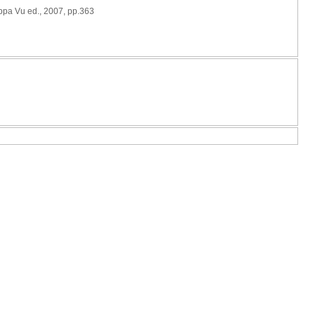
appa Vu ed., 2007, pp.363