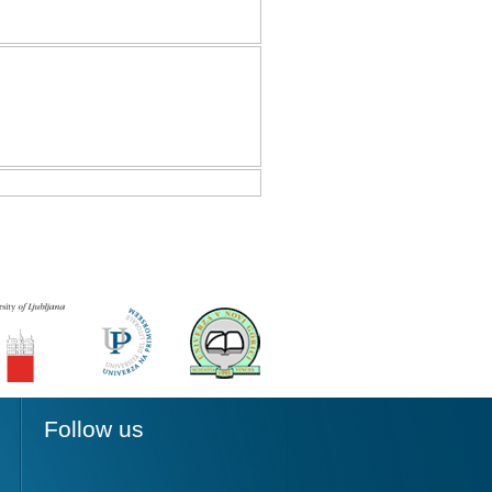
Follow us