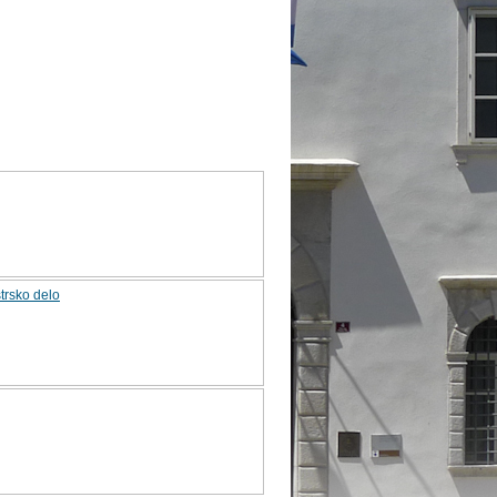
strsko delo