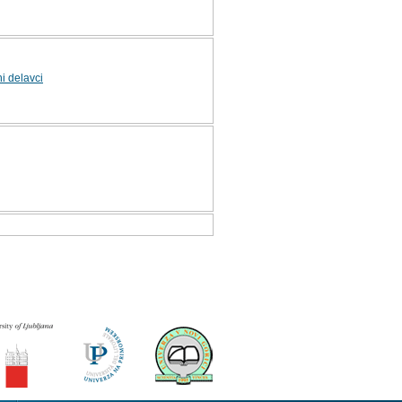
ni delavci