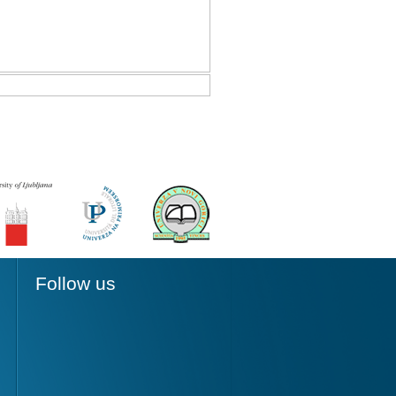
Follow us