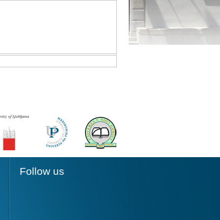
Follow us