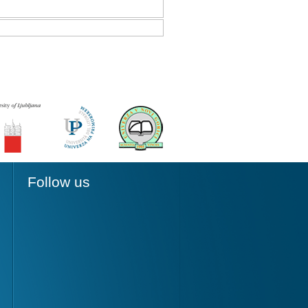
Follow us