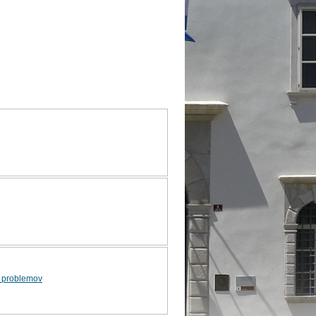
h problemov