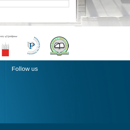
Follow us