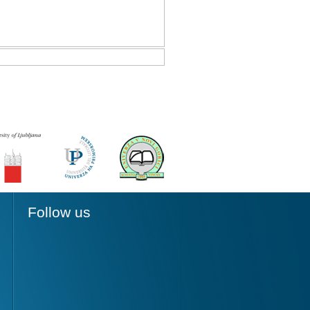
Follow us