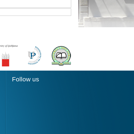
Follow us