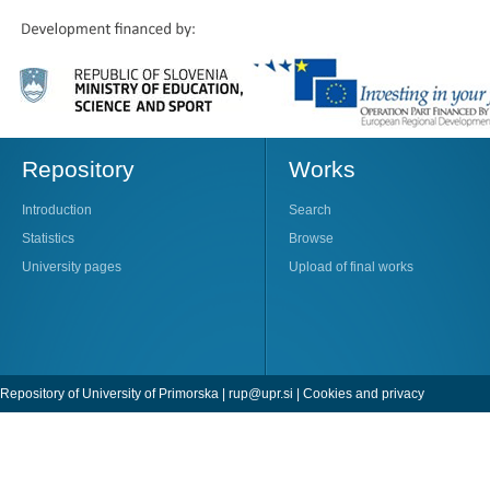
Repository
Works
Introduction
Search
Statistics
Browse
University pages
Upload of final works
Repository of University of Primorska |
rup@upr.si
|
Cookies and privacy