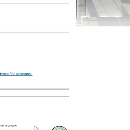
tematične dejavnosti