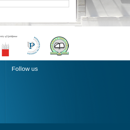
Follow us