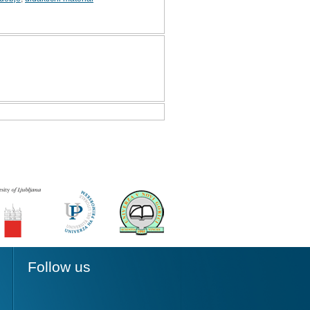
Follow us