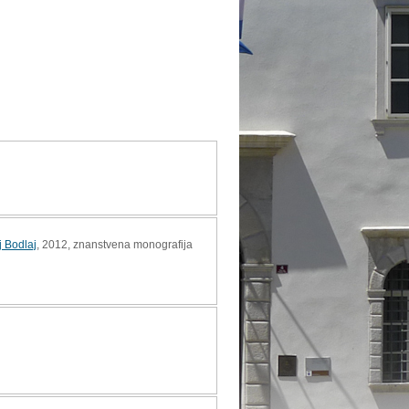
j Bodlaj
, 2012, znanstvena monografija