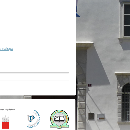
ka naloga