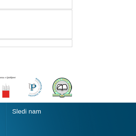
Sledi nam