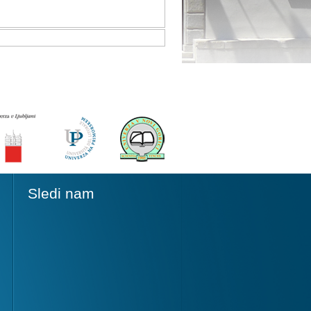
Sledi nam