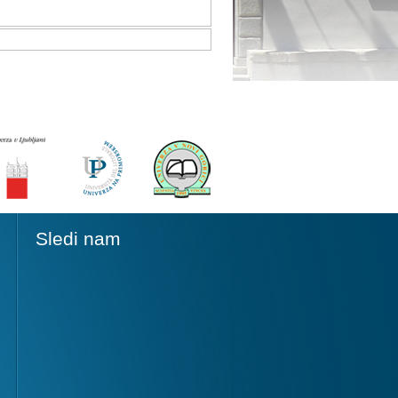
Sledi nam