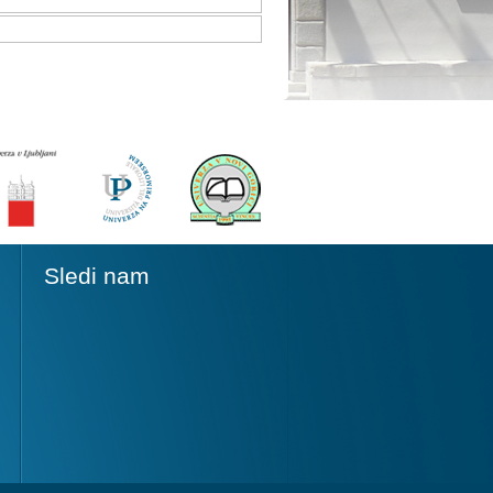
Sledi nam