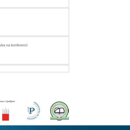
vka na konferenci