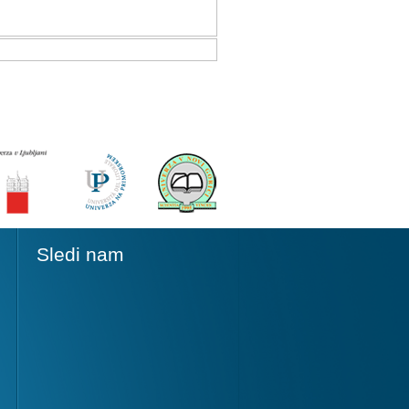
Sledi nam