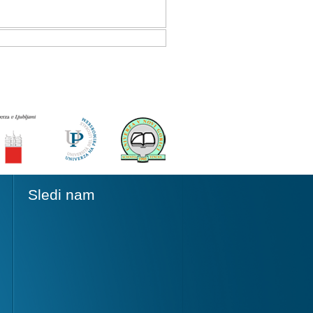
Sledi nam