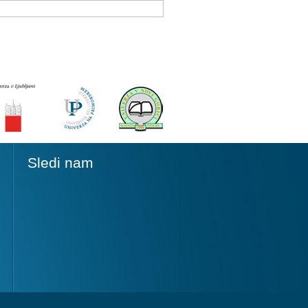
Sledi nam