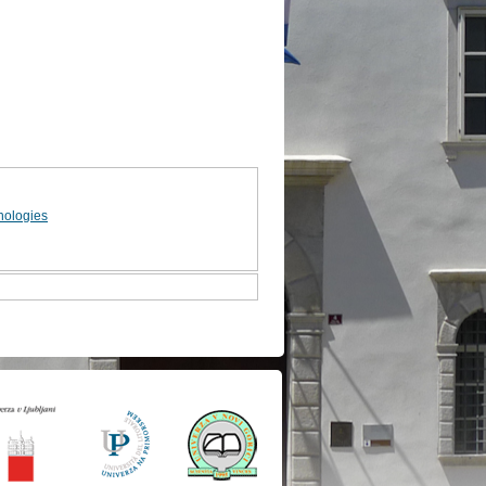
nologies