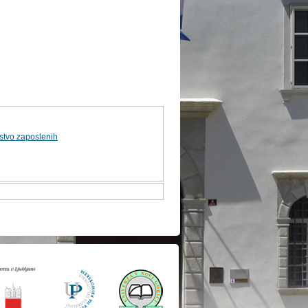
stvo zaposlenih