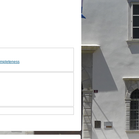
mpleteness