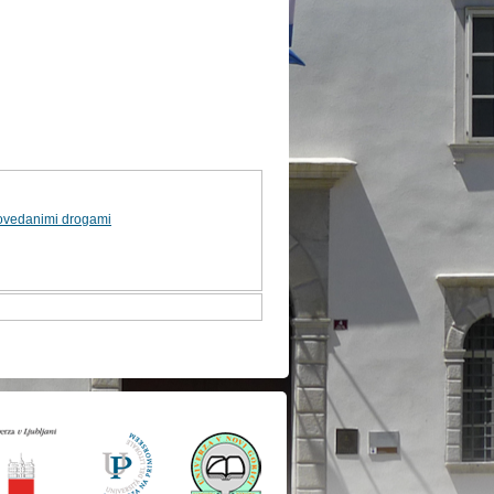
povedanimi drogami