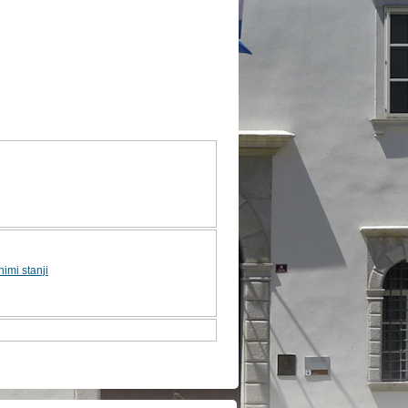
imi stanji