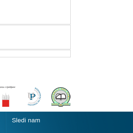
Sledi nam