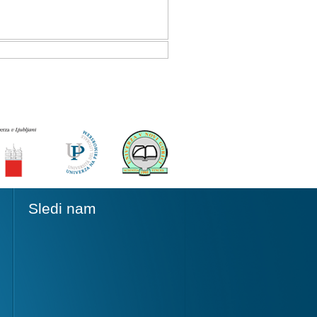
Sledi nam