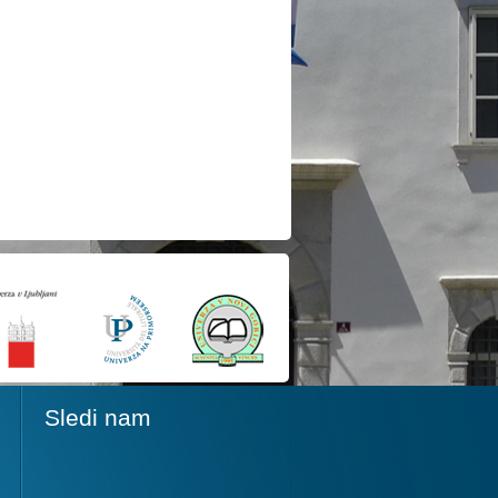
Sledi nam