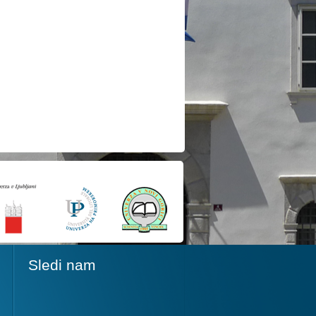
Sledi nam