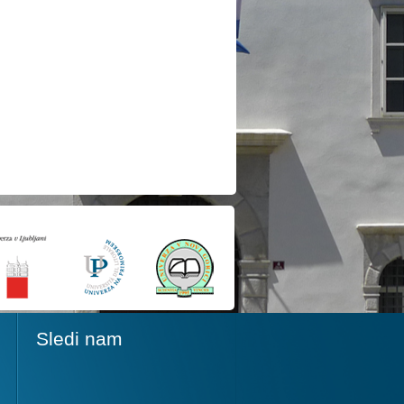
Sledi nam