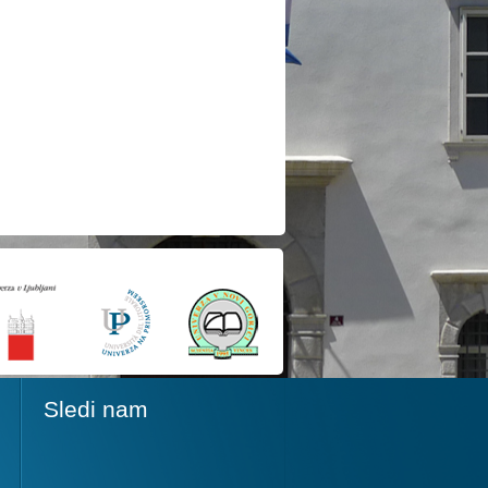
Sledi nam