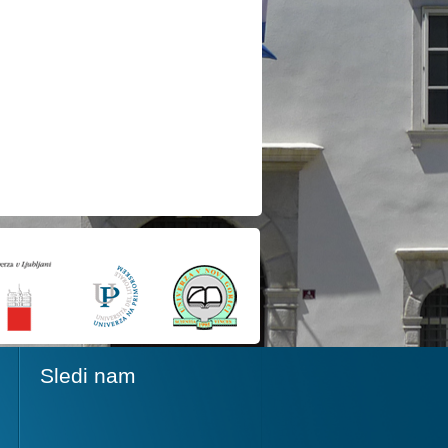
Sledi nam