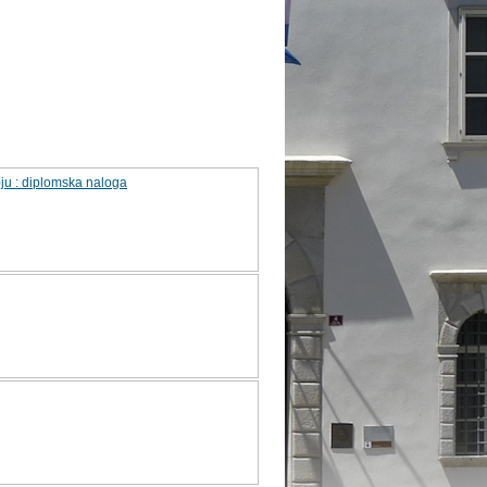
ju : diplomska naloga