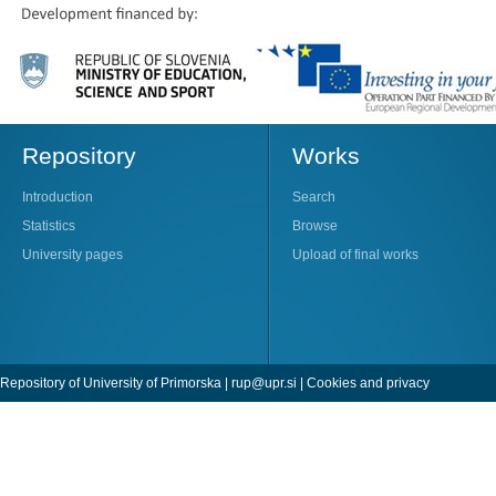
Repository
Works
Introduction
Search
Statistics
Browse
University pages
Upload of final works
Repository of University of Primorska |
rup@upr.si
|
Cookies and privacy