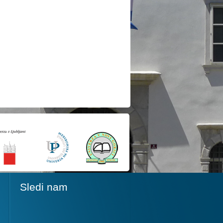
Sledi nam