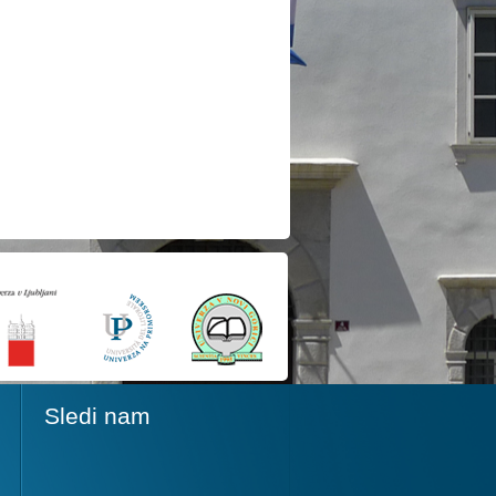
Sledi nam