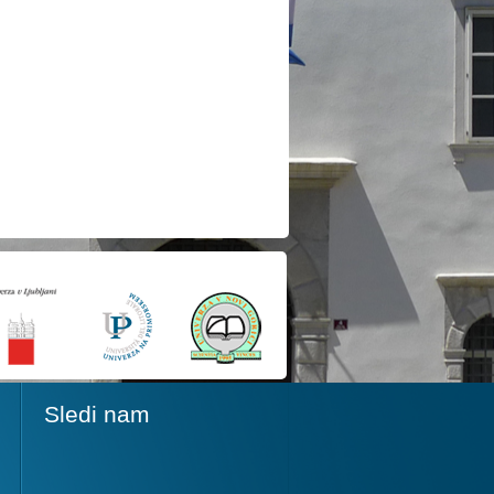
Sledi nam