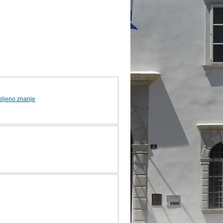
bljeno znanje