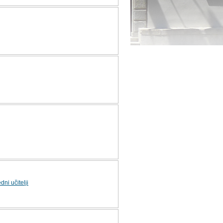
dni učitelji