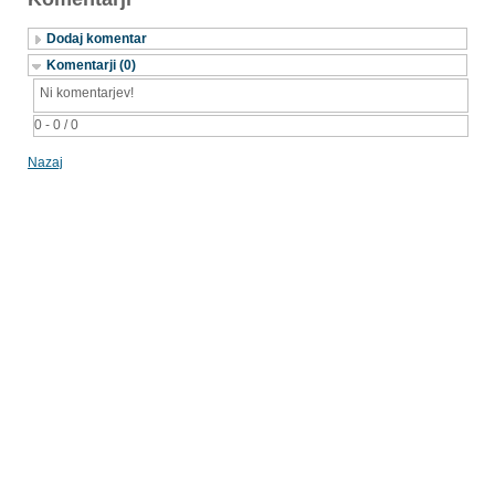
Dodaj komentar
Komentarji (0)
Ni komentarjev!
0 - 0 / 0
Nazaj