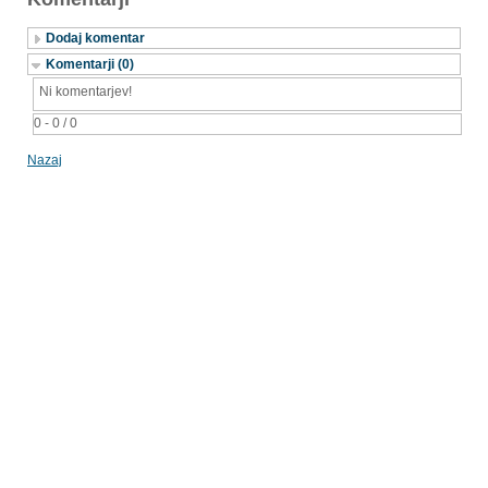
Dodaj komentar
Komentarji (0)
Ni komentarjev!
0 - 0 / 0
Nazaj