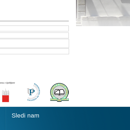
Sledi nam