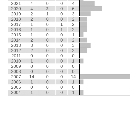
2021
4
0
0
4
2020
4
2
0
6
2019
2
1
0
3
2018
2
0
0
2
2017
1
0
1
2
2016
1
0
1
2
2015
1
0
0
1
2014
2
0
0
2
2013
3
0
0
3
2012
2
0
0
2
2011
0
0
0
0
2010
1
0
0
1
2009
0
0
0
0
2008
0
0
0
0
2007
14
0
0
14
2006
1
0
0
1
2005
0
0
0
0
2004
1
0
0
1