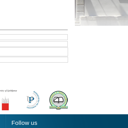
Follow us