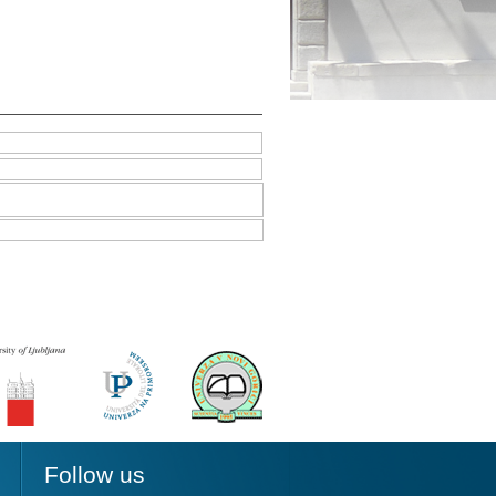
Follow us