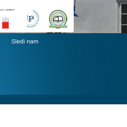
Sledi nam