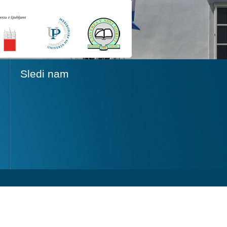
Sledi nam